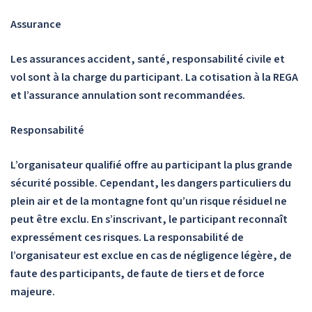
Assurance
Les assurances accident, santé, responsabilité civile et
vol sont à la charge du participant. La cotisation à la REGA
et l’assurance annulation sont recommandées.
Responsabilité
L’organisateur qualifié offre au participant la plus grande
sécurité possible. Cependant, les dangers particuliers du
plein air et de la montagne font qu’un risque résiduel ne
peut être exclu. En s’inscrivant, le participant reconnaît
expressément ces risques. La responsabilité de
l’organisateur est exclue en cas de négligence légère, de
faute des participants, de faute de tiers et de force
majeure.