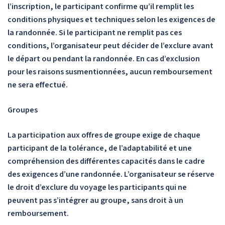
l’inscription, le participant confirme qu’il remplit les
conditions physiques et techniques selon les exigences de
la randonnée. Si le participant ne remplit pas ces
conditions, l’organisateur peut décider de l’exclure avant
le départ ou pendant la randonnée. En cas d’exclusion
pour les raisons susmentionnées, aucun remboursement
ne sera effectué.
Groupes
La participation aux offres de groupe exige de chaque
participant de la tolérance, de l’adaptabilité et une
compréhension des différentes capacités dans le cadre
des exigences d’une randonnée. L’organisateur se réserve
le droit d’exclure du voyage les participants qui ne
peuvent pas s’intégrer au groupe, sans droit à un
remboursement.