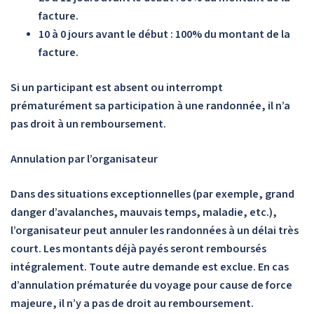
facture.
10 à 0 jours avant le début : 100% du montant de la
facture.
Si un participant est absent ou interrompt
prématurément sa participation à une randonnée, il n’a
pas droit à un remboursement.
Annulation par l’organisateur
Dans des situations exceptionnelles (par exemple, grand
danger d’avalanches, mauvais temps, maladie, etc.),
l’organisateur peut annuler les randonnées à un délai très
court. Les montants déjà payés seront remboursés
intégralement. Toute autre demande est exclue. En cas
d’annulation prématurée du voyage pour cause de force
majeure, il n’y a pas de droit au remboursement.