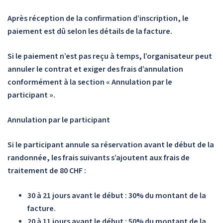
Après réception de la confirmation d’inscription, le
paiement est dû selon les détails de la facture.
Si le paiement n’est pas reçu à temps, l’organisateur peut
annuler le contrat et exiger des frais d’annulation
conformément à la section « Annulation par le
participant ».
Annulation par le participant
Si le participant annule sa réservation avant le début de la
randonnée, les frais suivants s’ajoutent aux frais de
traitement de 80 CHF :
30 à 21 jours avant le début : 30% du montant de la
facture.
20 à 11 jours avant le début : 50% du montant de la