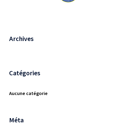
Archives
Catégories
Aucune catégorie
Méta