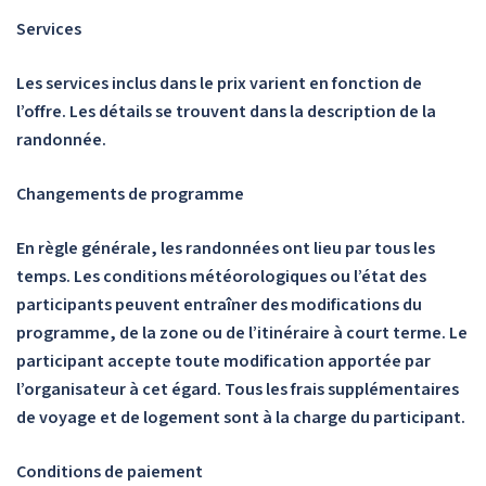
Services
Les services inclus dans le prix varient en fonction de
l’offre. Les détails se trouvent dans la description de la
randonnée.
Changements de programme
En règle générale, les randonnées ont lieu par tous les
temps. Les conditions météorologiques ou l’état des
participants peuvent entraîner des modifications du
programme, de la zone ou de l’itinéraire à court terme. Le
participant accepte toute modification apportée par
l’organisateur à cet égard. Tous les frais supplémentaires
de voyage et de logement sont à la charge du participant.
Conditions de paiement