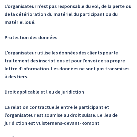
L’organisateur n’est pas responsable du vol, de la perte ou
de la détérioration du matériel du participant ou du
matériel loué.
Protection des données
L’organisateur utilise les données des clients pour le
traitement des inscriptions et pour l’envoi de sa propre
lettre d’information. Les données ne sont pas transmises
à des tiers.
Droit applicable et lieu de juridiction
La relation contractuelle entre le participant et
l’organisateur est soumise au droit suisse. Le lieu de
juridiction est Vuisternens-devant-Romont.