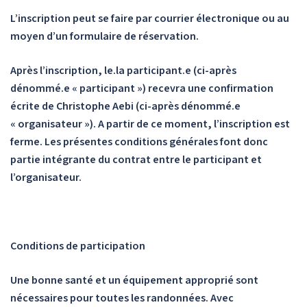
L’inscription peut se faire par courrier électronique ou au
moyen d’un formulaire de réservation.
Après l’inscription, le.la participant.e (ci-après
dénommé.e « participant ») recevra une confirmation
écrite de Christophe Aebi (ci-après dénommé.e
« organisateur »). A partir de ce moment, l’inscription est
ferme. Les présentes conditions générales font donc
partie intégrante du contrat entre le participant et
l’organisateur.
Conditions de participation
Une bonne santé et un équipement approprié sont
nécessaires pour toutes les randonnées. Avec