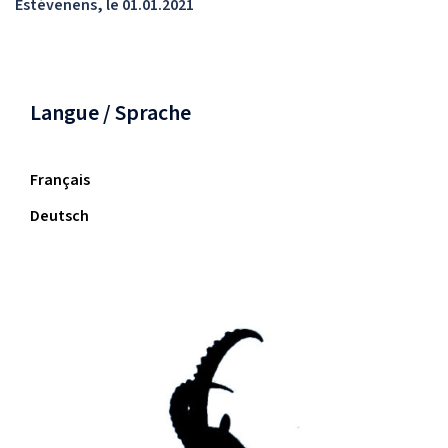
Estévenens, le 01.01.2021
Langue / Sprache
Français
Deutsch