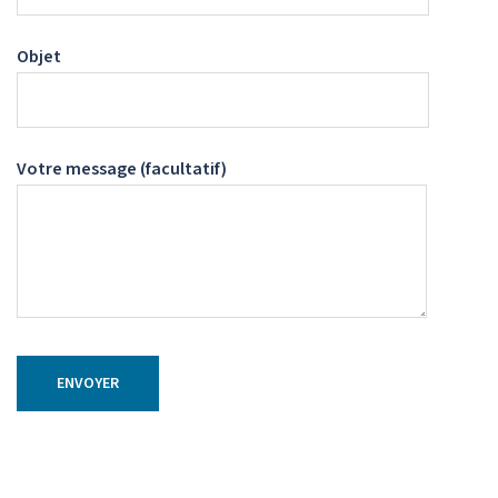
Objet
Votre message (facultatif)