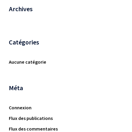
Archives
Catégories
Aucune catégorie
Méta
Connexion
Flux des publications
Flux des commentaires