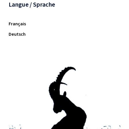
Langue / Sprache
Français
Deutsch