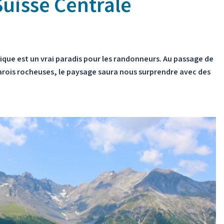
Suisse Centrale
que est un vrai paradis pour les randonneurs. Au passage de
arois rocheuses, le paysage saura nous surprendre avec des