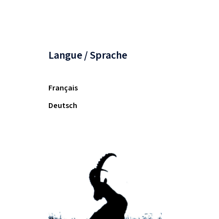
Langue / Sprache
Français
Deutsch