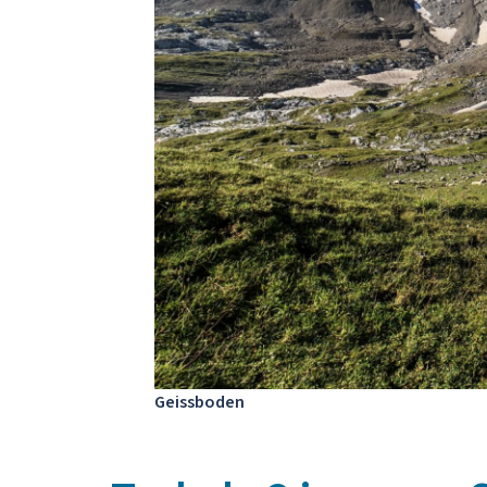
Geissboden