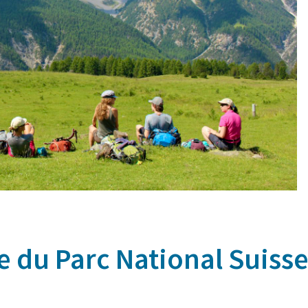
e du Parc National Suiss