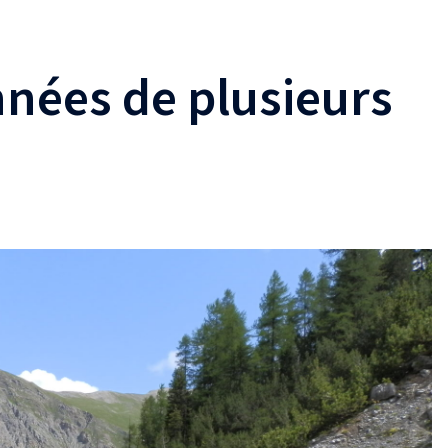
nées de plusieurs