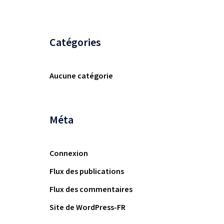
Catégories
Aucune catégorie
Méta
Connexion
Flux des publications
Flux des commentaires
Site de WordPress-FR