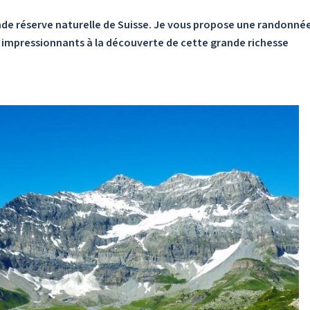
rande réserve naturelle de Suisse. Je vous propose une randonné
s impressionnants à la découverte de cette grande richesse