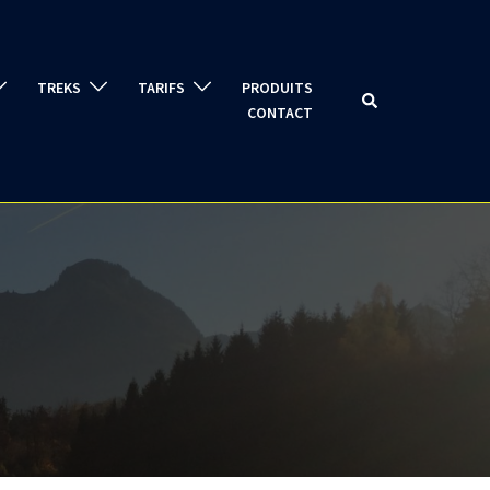
TREKS
TARIFS
PRODUITS
Rechercher
CONTACT