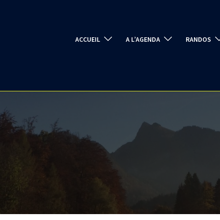
ACCUEIL
A L’AGENDA
RANDOS