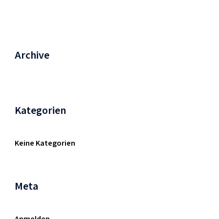
Archive
Kategorien
Keine Kategorien
Meta