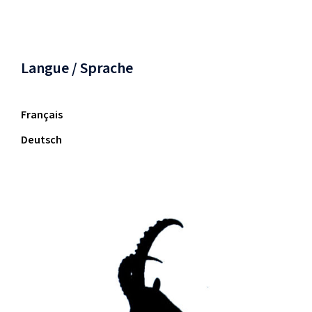
Langue / Sprache
Français
Deutsch