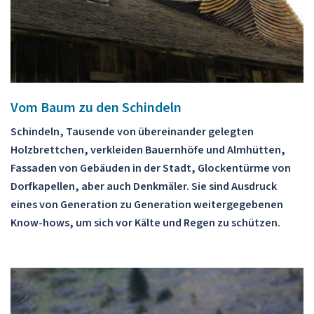
Vom Baum zu den Schindeln
Schindeln, Tausende von übereinander gelegten
Holzbrettchen, verkleiden Bauernhöfe und Almhütten,
Fassaden von Gebäuden in der Stadt, Glockentürme von
Dorfkapellen, aber auch Denkmäler. Sie sind Ausdruck
eines von Generation zu Generation weitergegebenen
Know-hows, um sich vor Kälte und Regen zu schützen.