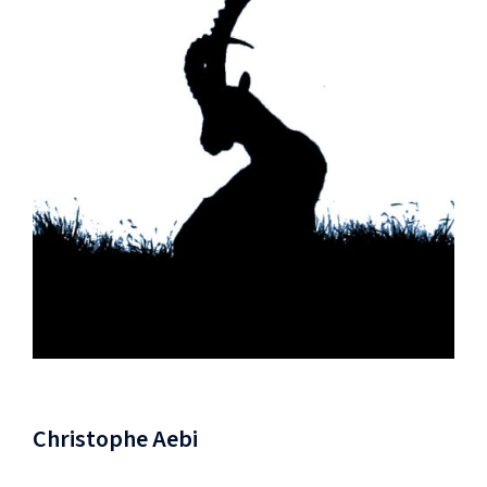
Christophe Aebi