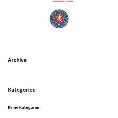
Archive
Kategorien
Keine Kategorien