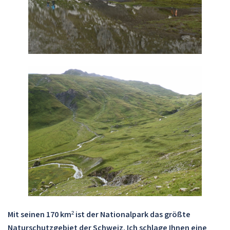
Mit seinen 170 km² ist der Nationalpark das größte
Naturschutzgebiet der Schweiz. Ich schlage Ihnen eine