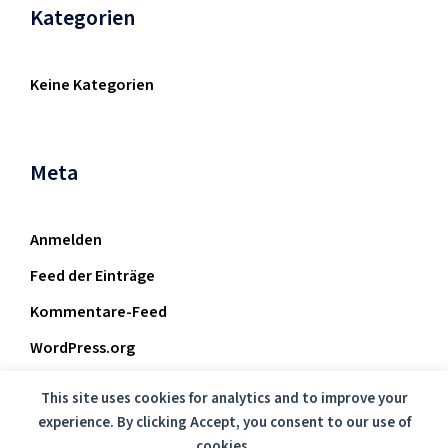
Kategorien
Keine Kategorien
Meta
Anmelden
Feed der Einträge
Kommentare-Feed
WordPress.org
This site uses cookies for analytics and to improve your
experience. By clicking Accept, you consent to our use of
cookies.