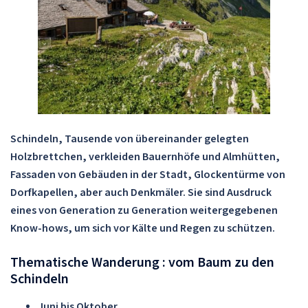
Schindeln, Tausende von übereinander gelegten
Holzbrettchen, verkleiden Bauernhöfe und Almhütten,
Fassaden von Gebäuden in der Stadt, Glockentürme von
Dorfkapellen, aber auch Denkmäler. Sie sind Ausdruck
eines von Generation zu Generation weitergegebenen
Know-hows, um sich vor Kälte und Regen zu schützen.
Thematische Wanderung : vom Baum zu den
Schindeln
Juni bis Oktober