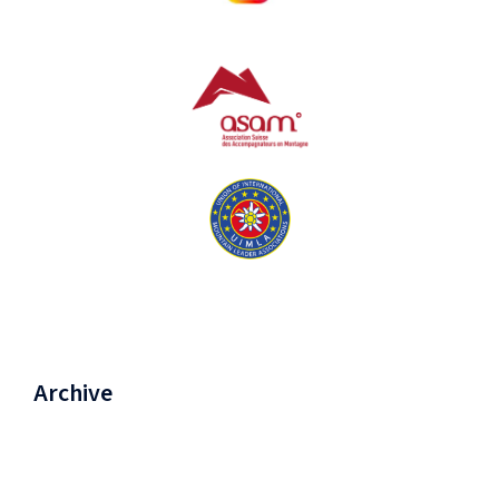
Archive